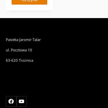
Pasieka Jaromir Talar
ul. Pocztowa 10
63-620 Trzcinica