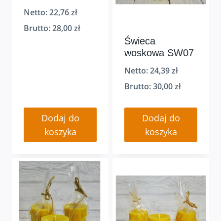
Netto:
22,76
zł
Brutto:
28,00
zł
Świeca
woskowa SW07
Netto:
24,39
zł
Brutto:
30,00
zł
Dodaj do
Dodaj do
koszyka
koszyka