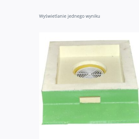
Wyświetlanie jednego wyniku