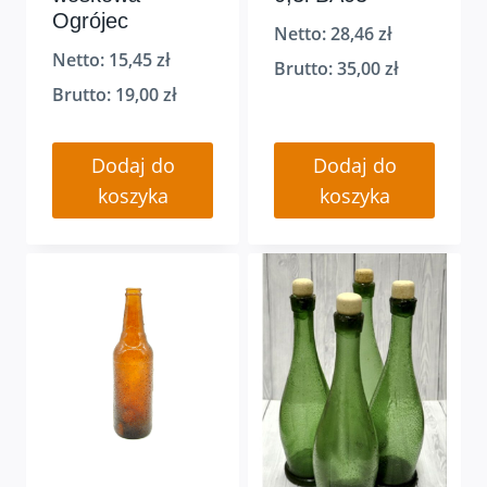
Ogrójec
Netto:
28,46
zł
Netto:
15,45
zł
Brutto:
35,00
zł
Brutto:
19,00
zł
Dodaj do
Dodaj do
koszyka
koszyka