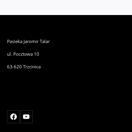
Pasieka Jaromir Talar
ul. Pocztowa 10
63-620 Trzcinica