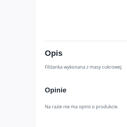
Opis
Filiżanka wykonana z masy cukrowej.
Opinie
Na razie nie ma opinii o produkcie.