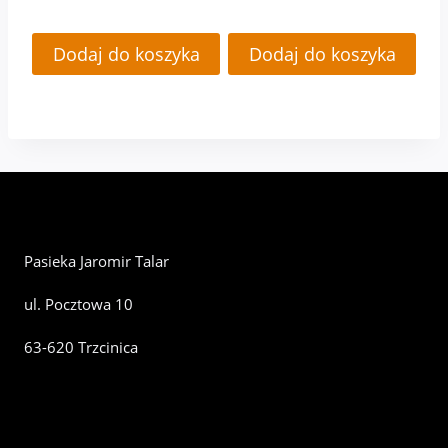
Dodaj do koszyka
Dodaj do koszyka
Pasieka Jaromir Talar
ul. Pocztowa 10
63-620 Trzcinica