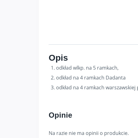
Opis
odkład wlkp. na 5 ramkach,
odkład na 4 ramkach Dadanta
odkład na 4 ramkach warszawskiej 
Opinie
Na razie nie ma opinii o produkcie.