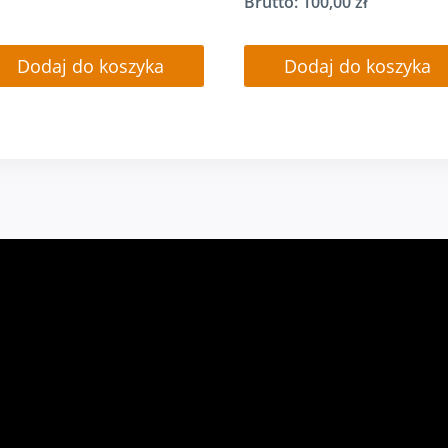
Brutto:
100,00
zł
Dodaj do koszyka
Dodaj do koszyka