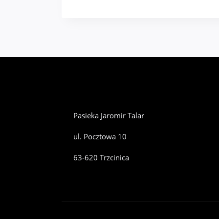
Pasieka Jaromir Talar
ul. Pocztowa 10
63-620 Trzcinica