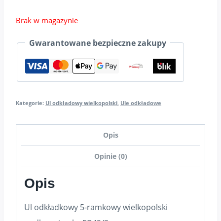
Brak w magazynie
Gwarantowane bezpieczne zakupy
Kategorie:
Ul odkładowy wielkopolski
,
Ule odkładowe
Opis
Opinie (0)
Opis
Ul odkładkowy 5-ramkowy wielkopolski