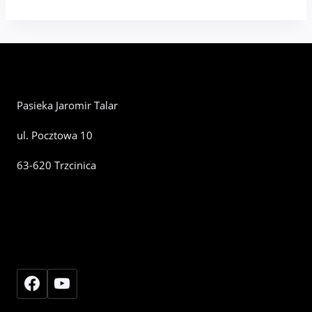
Pasieka Jaromir Talar
ul. Pocztowa 10
63-620 Trzcinica