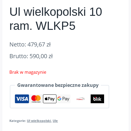
Ul wielkopolski 10
ram. WLKP5
Netto:
479,67
zł
Brutto:
590,00
zł
Brak w magazynie
Gwarantowane bezpieczne zakupy
Kategorie:
Ul wielkopolski
,
Ule