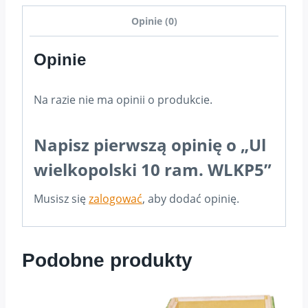
Opinie (0)
Opinie
Na razie nie ma opinii o produkcie.
Napisz pierwszą opinię o „Ul
wielkopolski 10 ram. WLKP5”
Musisz się
zalogować
, aby dodać opinię.
Podobne produkty