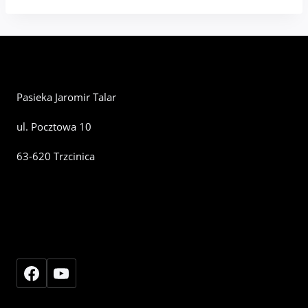
Pasieka Jaromir Talar
ul. Pocztowa 10
63-620 Trzcinica