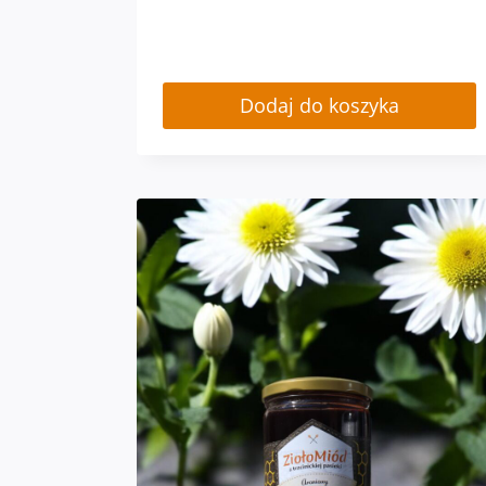
Dodaj do koszyka