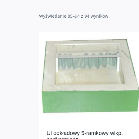
Wyświetlanie 85–94 z 94 wyników
Ul odkładowy 5-ramkowy wlkp.