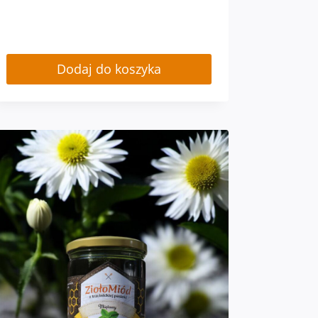
Dodaj do koszyka