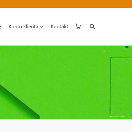
g
Konto klienta
Kontakt